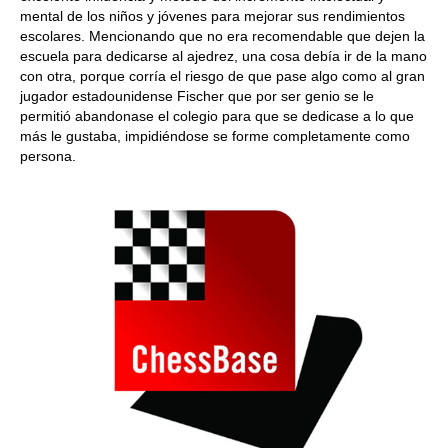
mental de los niños y jóvenes para mejorar sus rendimientos
escolares. Mencionando que no era recomendable que dejen la
escuela para dedicarse al ajedrez, una cosa debía ir de la mano
con otra, porque corría el riesgo de que pase algo como al gran
jugador estadounidense Fischer que por ser genio se le
permitió abandonase el colegio para que se dedicase a lo que
más le gustaba, impidiéndose se forme completamente como
persona.