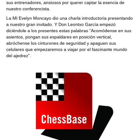
sus entrenadores, ansiosos por querer captar la esencia de
nuestro conferencista.
La MI Evelyn Moncayo dio una charla introductoria presentando
a nuestro gran invitado. Y Don Leontxo García empezó
diciéndole a los presentes estas palabras “Acomódense en sus
asientos, pongan sus espaldares en posición vertical,
abróchense los cinturones de seguridad y apaguen sus
celulares que empezaremos a viajar por el fascinante mundo
del ajedrez”.