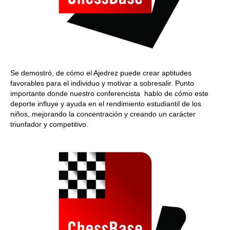
Se demostró, de cómo el Ajedrez puede crear aptitudes
favorables para el individuo y motivar a sobresalir. Punto
importante donde nuestro conferencista hablo de cómo este
deporte influye y ayuda en el rendimiento estudiantil de los
niños, mejorando la concentración y creando un carácter
triunfador y competitivo.