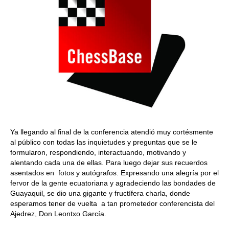
Ya llegando al final de la conferencia atendió muy cortésmente
al público con todas las inquietudes y preguntas que se le
formularon, respondiendo, interactuando, motivando y
alentando cada una de ellas. Para luego dejar sus recuerdos
asentados en fotos y autógrafos. Expresando una alegría por el
fervor de la gente ecuatoriana y agradeciendo las bondades de
Guayaquil, se dio una gigante y fructífera charla, donde
esperamos tener de vuelta a tan prometedor conferencista del
Ajedrez, Don Leontxo García.