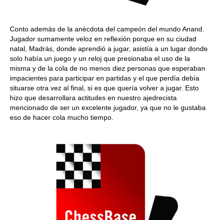
Conto además de la anécdota del campeón del mundo Anand.
Jugador sumamente veloz en reflexión porque en su ciudad
natal, Madrás, donde aprendió a jugar, asistía a un lugar donde
solo había un juego y un reloj que presionaba el uso de la
misma y de la cola de no menos diez personas que esperaban
impacientes para participar en partidas y el que perdía debía
situarse otra vez al final, si es que quería volver a jugar. Esto
hizo que desarrollara actitudes en nuestro ajedrecista
mencionado de ser un excelente jugador, ya que no le gustaba
eso de hacer cola mucho tiempo.