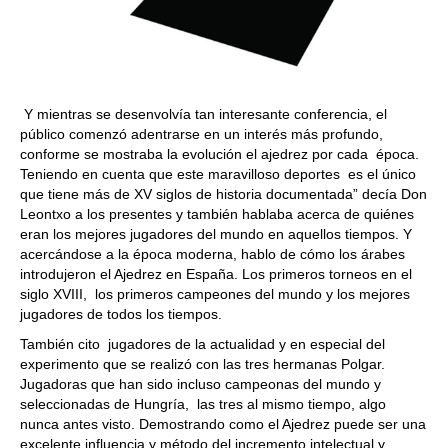
Y mientras se desenvolvía tan interesante conferencia, el
público comenzó adentrarse en un interés más profundo,
conforme se mostraba la evolución el ajedrez por cada época.
Teniendo en cuenta que este maravilloso deportes es el único
que tiene más de XV siglos de historia documentada” decía Don
Leontxo a los presentes y también hablaba acerca de quiénes
eran los mejores jugadores del mundo en aquellos tiempos. Y
acercándose a la época moderna, hablo de cómo los árabes
introdujeron el Ajedrez en España. Los primeros torneos en el
siglo XVIII, los primeros campeones del mundo y los mejores
jugadores de todos los tiempos.
También cito jugadores de la actualidad y en especial del
experimento que se realizó con las tres hermanas Polgar.
Jugadoras que han sido incluso campeonas del mundo y
seleccionadas de Hungría, las tres al mismo tiempo, algo
nunca antes visto. Demostrando como el Ajedrez puede ser una
excelente influencia y método del incremento intelectual y