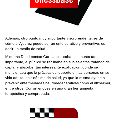
Además, otro punto muy importante y sorprendente, es de
cómo el Ajedrez puede ser un ente curativo y preventivo, es
decir un medio de salud.
Mientras Don Leontxo García explicaba este punto tan
importante, el público se reclinaba en sus asientos tratando de
captar y absorber tan interesante explicación, donde se
mencionaba que la práctica del deporte en las personas en su
vida adulta, es sinónimo de salud, ya que la misma ayuda a
prevenir enfermedades neurodegenerativas como el Alzheimer,
entre otros. Convirtiéndose en una gran herramienta
terapéutica y comprobada.