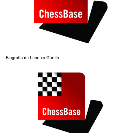
Biografía de Leontxo García