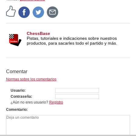
ChessBase
Pistas, tutoriales e indicaciones sobre nuestros
productos, para sacarles todo el partido y más.
Comentar
Normas sobre los comentarios
Usuario
Contraseña
¿Aún no eres usuario?
Registro
Comentario