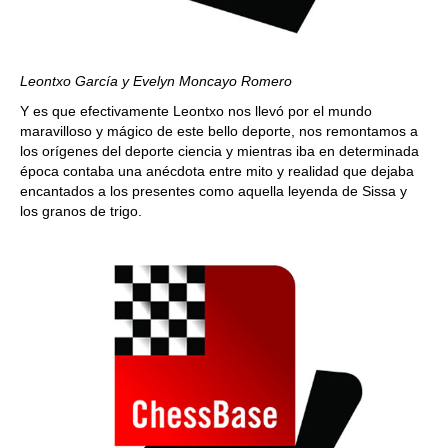
Leontxo García y Evelyn Moncayo Romero
Y es que efectivamente Leontxo nos llevó por el mundo
maravilloso y mágico de este bello deporte, nos remontamos a
los orígenes del deporte ciencia y mientras iba en determinada
época contaba una anécdota entre mito y realidad que dejaba
encantados a los presentes como aquella leyenda de Sissa y
los granos de trigo.