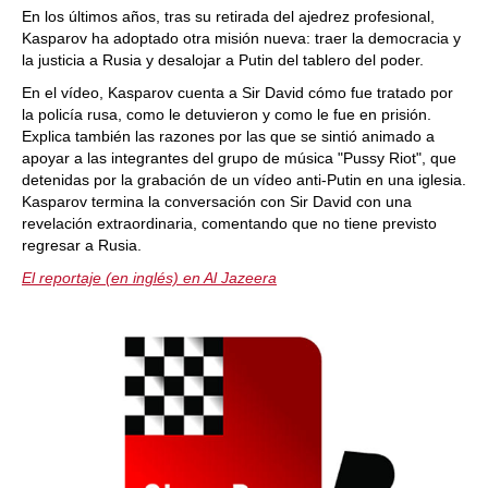
En los últimos años, tras su retirada del ajedrez profesional,
Kasparov ha adoptado otra misión nueva: traer la democracia y
la justicia a Rusia y desalojar a Putin del tablero del poder.
En el vídeo, Kasparov cuenta a Sir David cómo fue tratado por
la policía rusa, como le detuvieron y como le fue en prisión.
Explica también las razones por las que se sintió animado a
apoyar a las integrantes del grupo de música "Pussy Riot", que
detenidas por la grabación de un vídeo anti-Putin en una iglesia.
Kasparov termina la conversación con Sir David con una
revelación extraordinaria, comentando que no tiene previsto
regresar a Rusia.
El reportaje (en inglés) en Al Jazeera