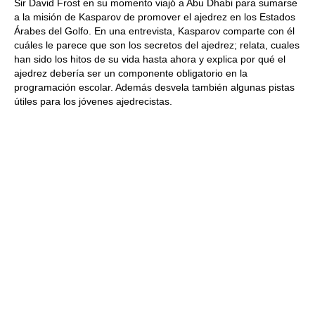
Sir David Frost en su momento viajó a Abu Dhabi para sumarse
a la misión de Kasparov de promover el ajedrez en los Estados
Árabes del Golfo. En una entrevista, Kasparov comparte con él
cuáles le parece que son los secretos del ajedrez; relata, cuales
han sido los hitos de su vida hasta ahora y explica por qué el
ajedrez debería ser un componente obligatorio en la
programación escolar. Además desvela también algunas pistas
útiles para los jóvenes ajedrecistas.