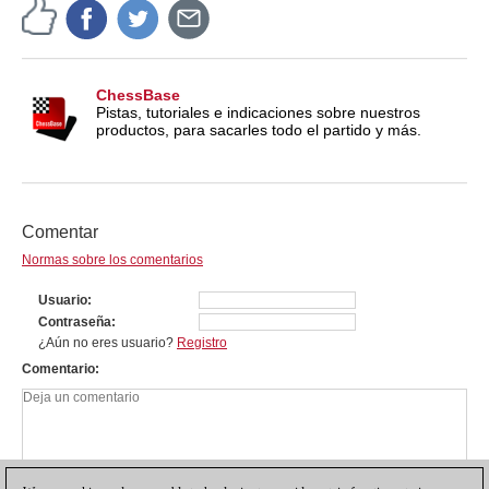
ChessBase
Pistas, tutoriales e indicaciones sobre nuestros
productos, para sacarles todo el partido y más.
Comentar
Normas sobre los comentarios
Usuario
Contraseña
¿Aún no eres usuario?
Registro
Comentario