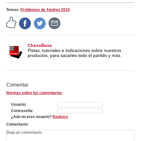
Temas:
Problemas de Ajedrez 2010
ChessBase
Pistas, tutoriales e indicaciones sobre nuestros
productos, para sacarles todo el partido y más.
Comentar
Normas sobre los comentarios
Usuario
Contraseña
¿Aún no eres usuario?
Registro
Comentario