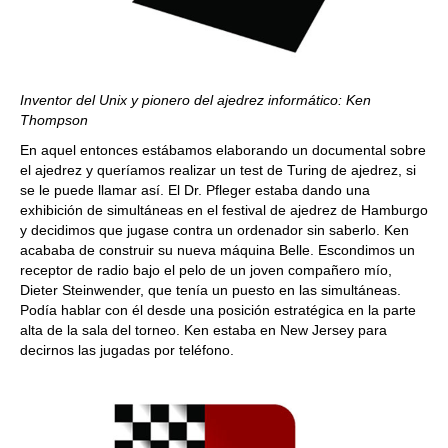
Inventor del Unix y pionero del ajedrez informático: Ken
Thompson
En aquel entonces estábamos elaborando un documental sobre
el ajedrez y queríamos realizar un test de Turing de ajedrez, si
se le puede llamar así. El Dr. Pfleger estaba dando una
exhibición de simultáneas en el festival de ajedrez de Hamburgo
y decidimos que jugase contra un ordenador sin saberlo. Ken
acababa de construir su nueva máquina Belle. Escondimos un
receptor de radio bajo el pelo de un joven compañero mío,
Dieter Steinwender, que tenía un puesto en las simultáneas.
Podía hablar con él desde una posición estratégica en la parte
alta de la sala del torneo. Ken estaba en New Jersey para
decirnos las jugadas por teléfono.