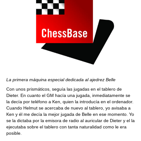
La primera máquina especial dedicada al ajedrez Belle
Con unos prismáticos, seguía las jugadas en el tablero de
Dieter. En cuanto el GM hacía una jugada, inmediatamente se
la decía por teléfono a Ken, quien la introducía en el ordenador.
Cuando Helmut se acercaba de nuevo al tablero, yo avisaba a
Ken y él me decía la mejor jugada de Belle en ese momento. Yo
se la dictaba por la emisora de radio al auricular de Dieter y el la
ejecutaba sobre el tablero con tanta naturalidad como le era
posible.