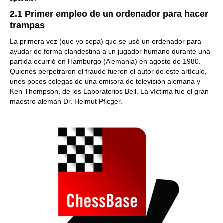
2.1 Primer empleo de un ordenador para hacer
trampas
La primera vez (que yo sepa) que se usó un ordenador para
ayudar de forma clandestina a un jugador humano durante una
partida ocurrió en Hamburgo (Alemania) en agosto de 1980.
Quienes perpetraron el fraude fueron el autor de este artículo,
unos pocos colegas de una emisora de televisión alemana y
Ken Thompson, de los Laboratorios Bell. La víctima fue el gran
maestro alemán Dr. Helmut Pfleger.