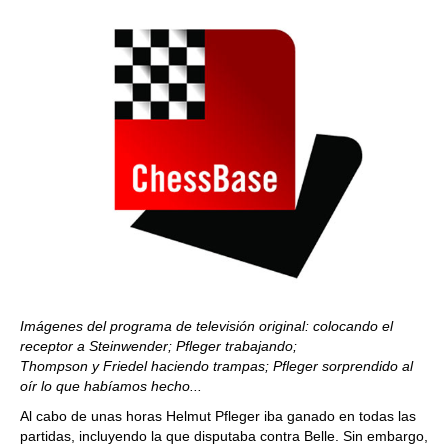
Imágenes del programa de televisión original: colocando el
receptor a Steinwender; Pfleger trabajando;
Thompson y Friedel haciendo trampas; Pfleger sorprendido al
oír lo que habíamos hecho...
Al cabo de unas horas Helmut Pfleger iba ganado en todas las
partidas, incluyendo la que disputaba contra Belle. Sin embargo,