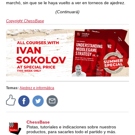
marchó, sin que se le haya vuelto a ver en torneos de ajedrez.
(Continuará)
Copyright ChessBase
Temas:
Ajedrez e informática
ChessBase
Pistas, tutoriales e indicaciones sobre nuestros
productos, para sacarles todo el partido y más.