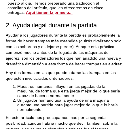
puesto al día. Hemos preparado una traducción al
castellano del artículo, que les ofreceremos en cinco
entregas.
Aquí tienen la primera...
2. Ayuda ilegal durante la partida
Ayudar a los jugadores durante la partida es probablemente la
forma de hacer trampas más extendida (quizás rivalizando solo
con los sobornos y el dejarse perder). Aunque esta práctica
comenzó mucho antes de la llegada de las máquinas de
ajedrez, son los ordenadores los que han añadido una nueva y
dramática dimensión a esta forma de hacer trampas en ajedrez.
Hay dos formas en las que pueden darse las trampas en las
que estén involucrados ordenadores:
Maestros humanos influyen en las jugadas de la
máquina, de forma que esta juega mejor de lo que sería
capaz de hacerlo normalmente.
Un jugador humano usa la ayuda de una máquina
durante una partida para jugar mejor de lo que lo haría
normalmente.
En este artículo nos preocupamos más por la segunda
posibilidad, aunque habría mucho que decir también sobre la