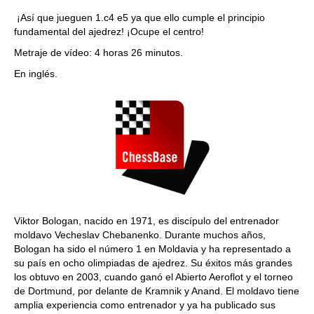
¡Así que jueguen 1.c4 e5 ya que ello cumple el principio
fundamental del ajedrez! ¡Ocupe el centro!
Metraje de vídeo: 4 horas 26 minutos.
En inglés.
Viktor Bologan, nacido en 1971, es discípulo del entrenador
moldavo Vecheslav Chebanenko. Durante muchos años,
Bologan ha sido el número 1 en Moldavia y ha representado a
su país en ocho olimpiadas de ajedrez. Su éxitos más grandes
los obtuvo en 2003, cuando ganó el Abierto Aeroflot y el torneo
de Dortmund, por delante de Kramnik y Anand. El moldavo tiene
amplia experiencia como entrenador y ya ha publicado sus