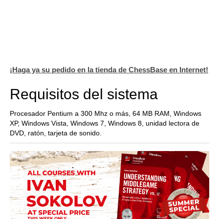
¡Haga ya su pedido en la tienda de ChessBase en Internet!
Requisitos del sistema
Procesador Pentium a 300 Mhz o más, 64 MB RAM, Windows
XP, Windows Vista, Windows 7, Windows 8, unidad lectora de
DVD, ratón, tarjeta de sonido.