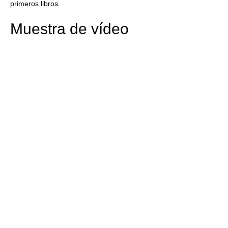
primeros libros.
Muestra de vídeo