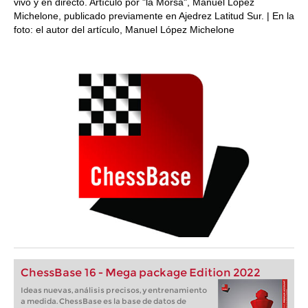
vivo y en directo. Artículo por "la Morsa", Manuel López
Michelone, publicado previamente en Ajedrez Latitud Sur. | En la
foto: el autor del artículo, Manuel López Michelone
ChessBase 16 - Mega package Edition 2022
Ideas nuevas, análisis precisos, y entrenamiento
a medida. ChessBase es la base de datos de