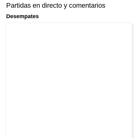
Partidas en directo y comentarios
Desempates