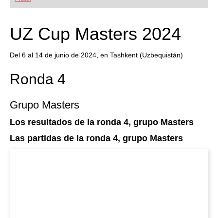
UZ Cup Masters 2024
Del 6 al 14 de junio de 2024, en Tashkent (Uzbequistán)
Ronda 4
Grupo Masters
Los resultados de la ronda 4, grupo Masters
Las partidas de la ronda 4, grupo Masters