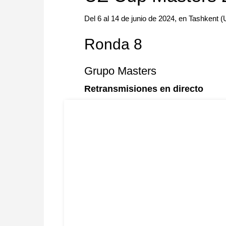
Del 6 al 14 de junio de 2024, en Tashkent 
Ronda 8
Grupo Masters
Retransmisiones en directo