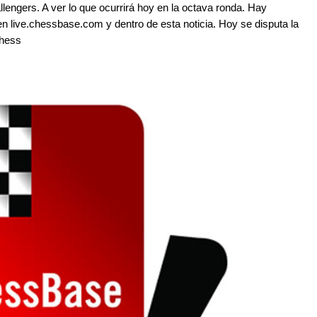
llengers. A ver lo que ocurrirá hoy en la octava ronda. Hay
en live.chessbase.com y dentro de esta noticia. Hoy se disputa la
Chess