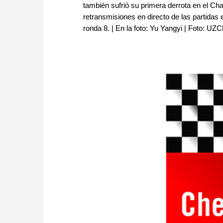
también sufrió su primera derrota en el Cha
retransmisiones en directo de las partidas 
ronda 8. | En la foto: Yu Yangyi | Foto: UZ