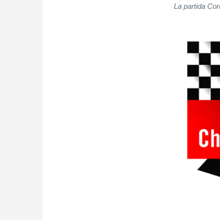
La partida Co