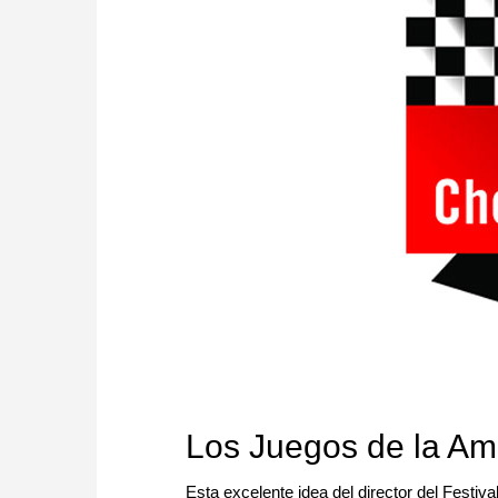
Los Juegos de la Am
Esta excelente idea del director del Festiva