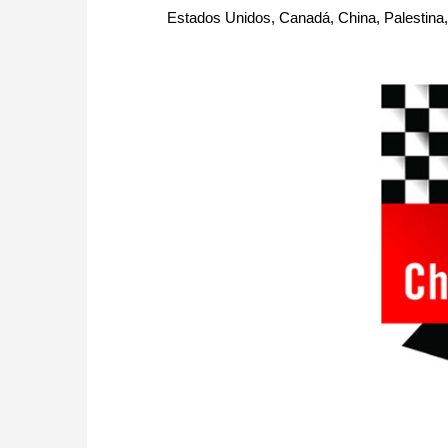
Estados Unidos, Canadá, China, Palestina,