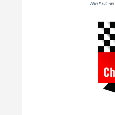
Alan Kaufman d