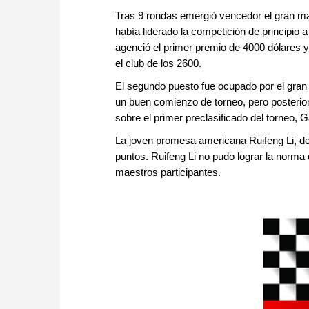
Tras 9 rondas emergió vencedor el gran ma
había liderado la competición de principio 
agenció el primer premio de 4000 dólares 
el club de los 2600.
El segundo puesto fue ocupado por el gra
un buen comienzo de torneo, pero posteriorm
sobre el primer preclasificado del torneo,
La joven promesa americana Ruifeng Li, de 
puntos. Ruifeng Li no pudo lograr la norma
maestros participantes.