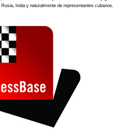
 Rusia, India y naturalmente de representantes cubanos.