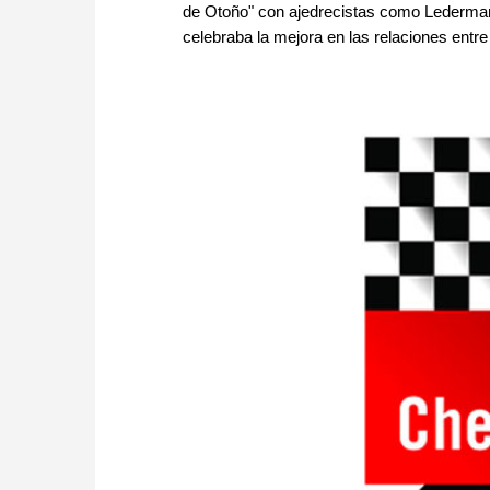
de Otoño" con ajedrecistas como Lederman,
celebraba la mejora en las relaciones entr