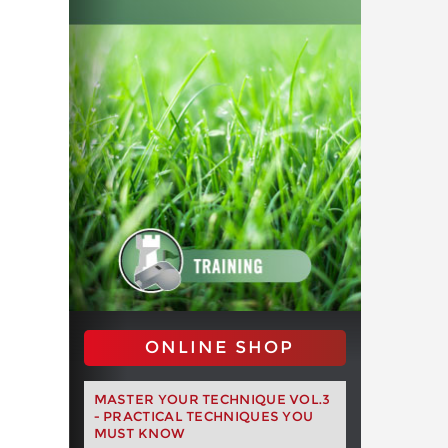
ONLINE SHOP
MASTER YOUR TECHNIQUE VOL.3
- PRACTICAL TECHNIQUES YOU
MUST KNOW