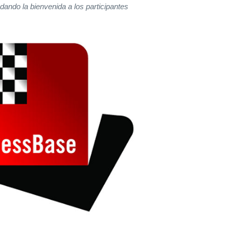
ando la bienvenida a los participantes