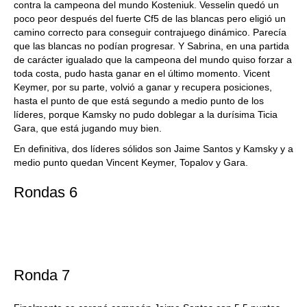
contra la campeona del mundo Kosteniuk. Vesselin quedó un
poco peor después del fuerte Cf5 de las blancas pero eligió un
camino correcto para conseguir contrajuego dinámico. Parecía
que las blancas no podían progresar. Y Sabrina, en una partida
de carácter igualado que la campeona del mundo quiso forzar a
toda costa, pudo hasta ganar en el último momento. Vicent
Keymer, por su parte, volvió a ganar y recupera posiciones,
hasta el punto de que está segundo a medio punto de los
líderes, porque Kamsky no pudo doblegar a la durísima Ticia
Gara, que está jugando muy bien.
En definitiva, dos líderes sólidos son Jaime Santos y Kamsky y a
medio punto quedan Vincent Keymer, Topalov y Gara.
Rondas 6
Ronda 7