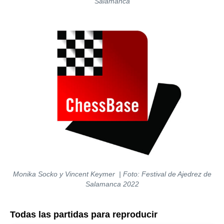
Salamanca
Monika Socko y Vincent Keymer
| Foto: Festival de Ajedrez de
Salamanca 2022
Todas las partidas para reproducir