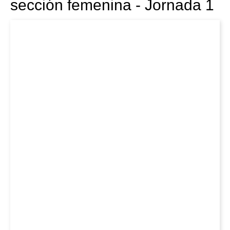
sección femenina - Jornada 1