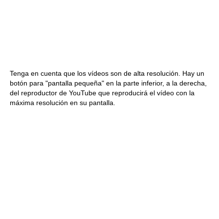
Tenga en cuenta que los vídeos son de alta resolución. Hay un
botón para "pantalla pequeña" en la parte inferior, a la derecha,
del reproductor de YouTube que reproducirá el vídeo con la
máxima resolución en su pantalla.