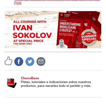
PGN
ChessBase
Pistas, tutoriales e indicaciones sobre nuestros
productos, para sacarles todo el partido y más.