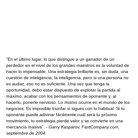
"En el último lugar, lo que distingue a un ganador de un
perdedor en el nivel de los grandes maestros es la voluntad de
hacer lo impensable. Una estrategia brillante es, sin duda, una
cuestión de inteligencia, la inteligencia, pero si una persona no
es audaz, eso no es suficiente. Una vez que tenga la
oportunidad, debo estar dispuesto de explotar la partida al
máximo, acabar con los pensamientos de oponente y, al
hacerlo, ponerle nervioso. Lo mismo ocurre en el mundo de los
negocios: Es imposible triunfar si sigues con lo habitual. Si tu
oponente puede adivinar fácilmente cuál será tu próximo
movimiento, tu estrategia pierde valor y se convierte en una
mercancía masiva".
- Garry Kasparov, FastCompany.com,
septiembre de 2004.