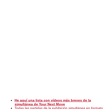
He aquí una lista con vídeos más breves de la
simultánea de Your Next Move
Todas las partidas de la exhibición simultánea en formato