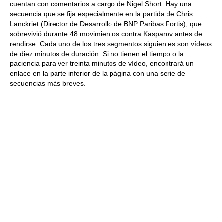
cuentan con comentarios a cargo de Nigel Short. Hay una
secuencia que se fija especialmente en la partida de Chris
Lanckriet (Director de Desarrollo de BNP Paribas Fortis), que
sobrevivió durante 48 movimientos contra Kasparov antes de
rendirse. Cada uno de los tres segmentos siguientes son vídeos
de diez minutos de duración. Si no tienen el tiempo o la
paciencia para ver treinta minutos de vídeo, encontrará un
enlace en la parte inferior de la página con una serie de
secuencias más breves.