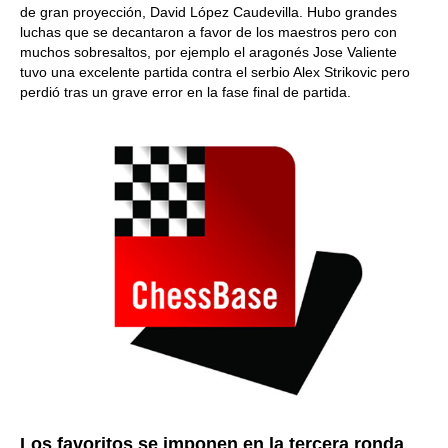
de gran proyección, David López Caudevilla. Hubo grandes
luchas que se decantaron a favor de los maestros pero con
muchos sobresaltos, por ejemplo el aragonés Jose Valiente
tuvo una excelente partida contra el serbio Alex Strikovic pero
perdió tras un grave error en la fase final de partida.
Los favoritos se imponen en la tercera ronda