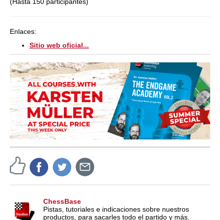
(Hasta 150 participantes)
Enlaces:
Sitio web oficial...
ChessBase
Pistas, tutoriales e indicaciones sobre nuestros
productos, para sacarles todo el partido y más.