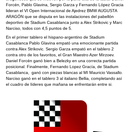
Forcén, Pablo Glavina, Sergio Garza y Fernando López Gracia
lideran el VI Open Internacional de Ajedrez BMW AUGUSTA
ARAGÓN que se disputa en las instalaciones del pabellón
deportivo de Stadium Casablanca junto a Alex Strikovic y Marc
Narciso, todos con 4,5 puntos de 5.
En el primer tablero el hispano-argentino de Stadium
Casablanca Pablo Glavina empató una emocionante partida
contra Alex Strikovic. Sergio Garza empató en el tablero 2
contra otro de los favoritos, el Gran Maestro Azer Mirzoev.
Daniel Forcén ganó bien a Belezky en una correcta partida
posicional. Finalmente, Fernando Lopez Gracía, de Stadium
Casablanca, ganó con piezas blancas al MI Mauricio Vassallo.
Narciso ganó en el tablero 3 al italiano Bellia, completando así
el cuadro de líderes que mañana se enfrentarán entre si.