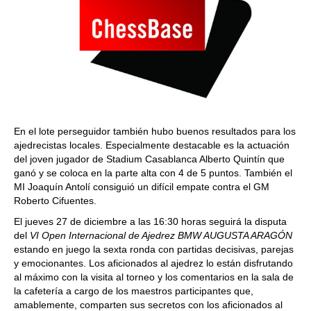
En el lote perseguidor también hubo buenos resultados para los
ajedrecistas locales. Especialmente destacable es la actuación
del joven jugador de Stadium Casablanca Alberto Quintín que
ganó y se coloca en la parte alta con 4 de 5 puntos. También el
MI Joaquín Antolí consiguió un difícil empate contra el GM
Roberto Cifuentes.
El jueves 27 de diciembre a las 16:30 horas seguirá la disputa
del
VI Open Internacional de Ajedrez BMW AUGUSTA ARAGÓN
estando en juego la sexta ronda con partidas decisivas, parejas
y emocionantes. Los aficionados al ajedrez lo están disfrutando
al máximo con la visita al torneo y los comentarios en la sala de
la cafetería a cargo de los maestros participantes que,
amablemente, comparten sus secretos con los aficionados al