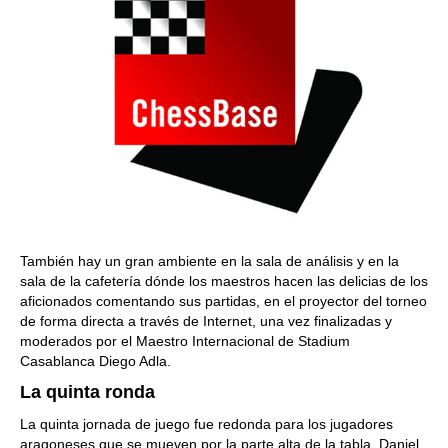
También hay un gran ambiente en la sala de análisis y en la
sala de la cafetería dónde los maestros hacen las delicias de los
aficionados comentando sus partidas, en el proyector del torneo
de forma directa a través de Internet, una vez finalizadas y
moderados por el Maestro Internacional de Stadium
Casablanca Diego Adla.
La quinta ronda
La quinta jornada de juego fue redonda para los jugadores
aragoneses que se mueven por la parte alta de la tabla. Daniel