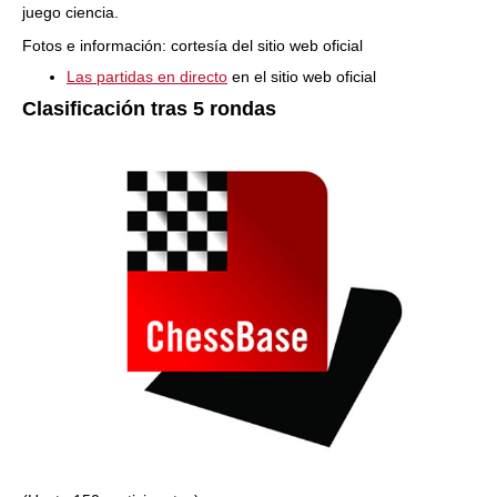
juego ciencia.
Fotos e información: cortesía del sitio web oficial
Las partidas en directo
en el sitio web oficial
Clasificación tras 5 rondas