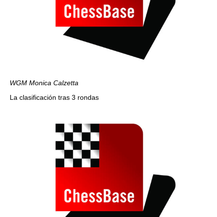
WGM Monica Calzetta
La clasificación tras 3 rondas