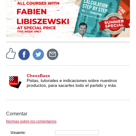
ChessBase
Pistas, tutoriales e indicaciones sobre nuestros
productos, para sacarles todo el partido y más.
Comentar
Normas sobre los comentarios
Usuario