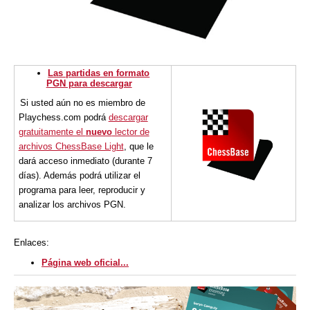
Las partidas en formato
PGN para descargar
Si usted aún no es miembro de
Playchess.com podrá
descargar
gratuitamente el
nuevo
lector de
archivos ChessBase Light
, que le
dará acceso inmediato (durante 7
días). Además podrá utilizar el
programa para leer, reproducir y
analizar los archivos PGN.
Enlaces:
Página web oficial...