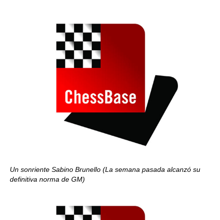
Un sonriente Sabino Brunello (La semana pasada alcanzó su
definitiva norma de GM)