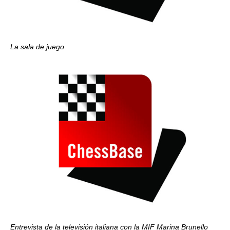
La sala de juego
Entrevista de la televisión italiana con la MIF Marina Brunello