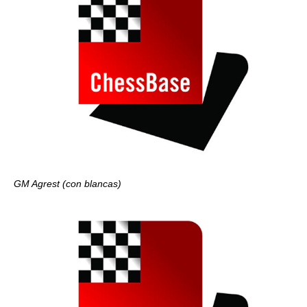
GM Agrest (con blancas)