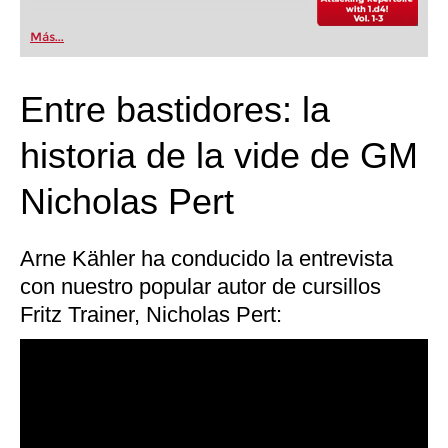
Más...
Entre bastidores: la
historia de la vide de GM
Nicholas Pert
Arne Kähler ha conducido la entrevista
con nuestro popular autor de cursillos
Fritz Trainer, Nicholas Pert: