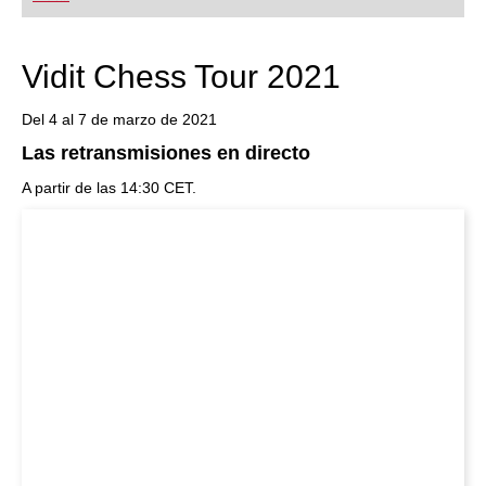
Vidit Chess Tour 2021
Del 4 al 7 de marzo de 2021
Las retransmisiones en directo
A partir de las 14:30 CET.