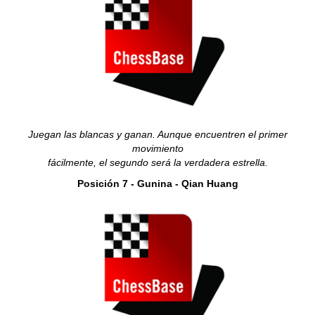
Juegan las blancas y ganan. Aunque encuentren el primer
movimiento
fácilmente, el segundo será la verdadera estrella.
Posición 7 - Gunina - Qian Huang