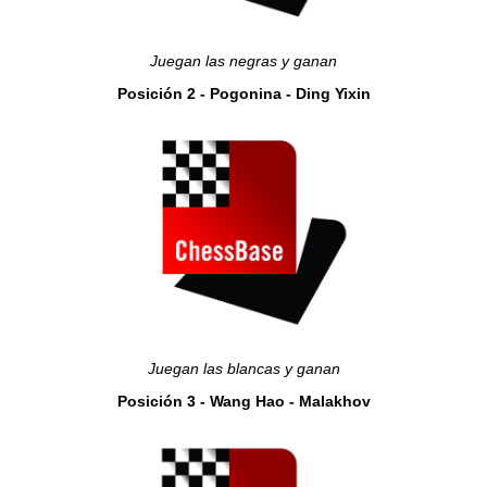
Juegan las negras y ganan
Posición 2 - Pogonina - Ding Yixin
Juegan las blancas y ganan
Posición 3 - Wang Hao - Malakhov