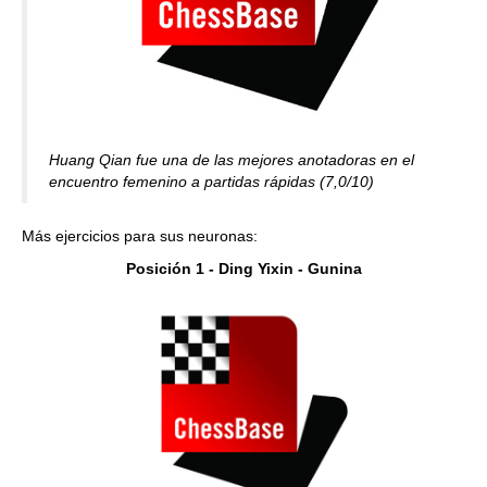
Huang Qian fue una de las mejores anotadoras en el
encuentro femenino a partidas rápidas (7,0/10)
Más ejercicios para sus neuronas:
Posición 1 - Ding Yixin - Gunina