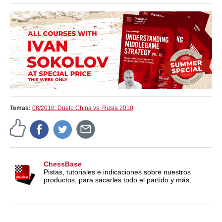
Temas:
08/2010: Duelo China vs. Rusia 2010
ChessBase
Pistas, tutoriales e indicaciones sobre nuestros
productos, para sacarles todo el partido y más.