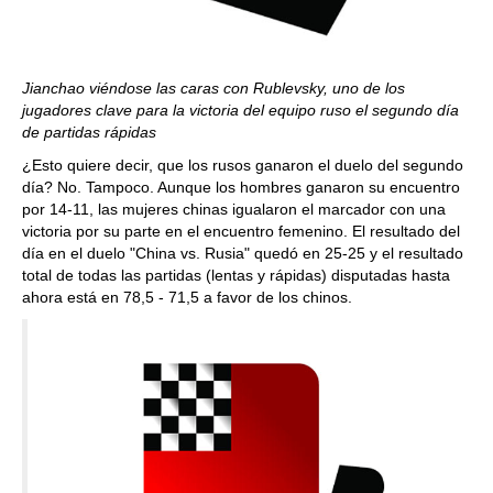
Jianchao viéndose las caras con Rublevsky, uno de los
jugadores clave para la victoria del equipo ruso el segundo día
de partidas rápidas
¿Esto quiere decir, que los rusos ganaron el duelo del segundo
día? No. Tampoco. Aunque los hombres ganaron su encuentro
por 14-11, las mujeres chinas igualaron el marcador con una
victoria por su parte en el encuentro femenino. El resultado del
día en el duelo "China vs. Rusia" quedó en 25-25 y el resultado
total de todas las partidas (lentas y rápidas) disputadas hasta
ahora está en 78,5 - 71,5 a favor de los chinos.