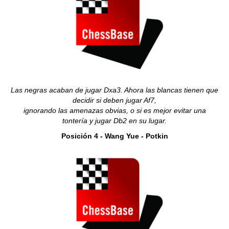
Las negras acaban de jugar Dxa3. Ahora las blancas tienen que
decidir si deben jugar Af7,
ignorando las amenazas obvias, o si es mejor evitar una
tontería y jugar Db2 en su lugar.
Posición 4 - Wang Yue - Potkin