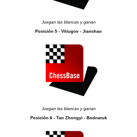
Juegan las blancas y ganan
Posición 5 - Vitiugov - Jianchao
Juegan las blancas y ganan
Posición 6 - Tan Zhongyi - Bodnaruk