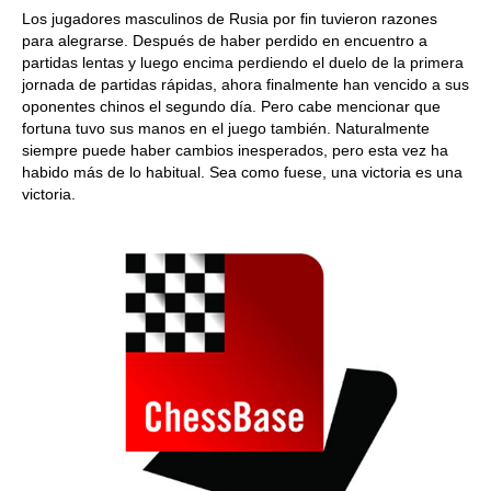
Los jugadores masculinos de Rusia por fin tuvieron razones
para alegrarse. Después de haber perdido en encuentro a
partidas lentas y luego encima perdiendo el duelo de la primera
jornada de partidas rápidas, ahora finalmente han vencido a sus
oponentes chinos el segundo día. Pero cabe mencionar que
fortuna tuvo sus manos en el juego también. Naturalmente
siempre puede haber cambios inesperados, pero esta vez ha
habido más de lo habitual. Sea como fuese, una victoria es una
victoria.