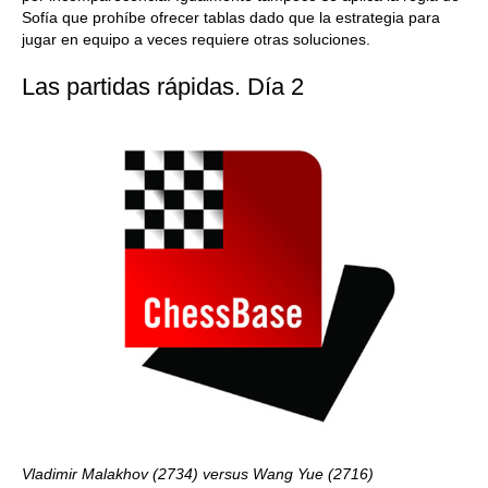
Sofía que prohíbe ofrecer tablas dado que la estrategia para
jugar en equipo a veces requiere otras soluciones.
Las partidas rápidas. Día 2
Vladimir Malakhov (2734) versus Wang Yue (2716)