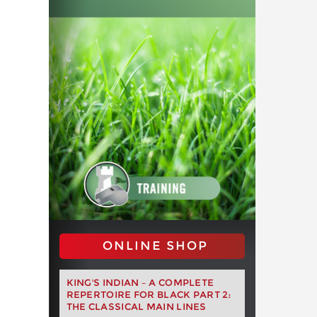
ONLINE SHOP
KING'S INDIAN – A COMPLETE
REPERTOIRE FOR BLACK PART 2:
THE CLASSICAL MAIN LINES