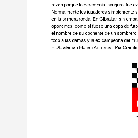
razón porque la ceremonia inaugural fue ex
Normalmente los jugadores simplemente sue
en la primera ronda. En Gibraltar, sin emb
oponentes, como si fuese una copa de fútbo
el nombre de su oponente de un sombrero 
tocó a las damas y la ex campeona del mu
FIDE alemán Florian Armbrust. Pia Cramlin