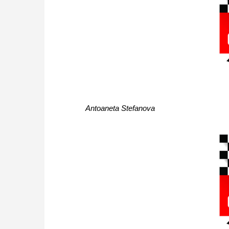
Antoaneta Stefanova