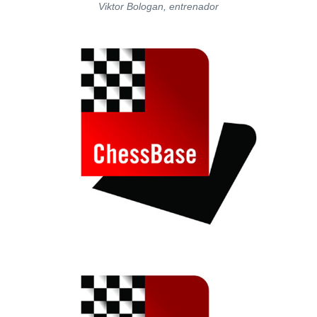
Viktor Bologan, entrenador