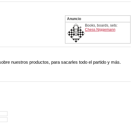
Anuncio
Books, boards, sets:
Chess Niggemann
 sobre nuestros productos, para sacarles todo el partido y más.