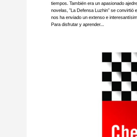
tiempos. También era un apasionado ajedre
novelas, "La Defensa Luzhin" se convirtió 
nos ha enviado un extenso e interesantísi
Para disfrutar y aprender...