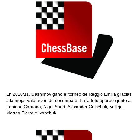
En 2010/11, Gashimov ganó el torneo de Reggio Emilia gracias
a la mejor valoración de desempate. En la foto aparece junto a
Fabiano Caruana, Nigel Short, Alexander Onischuk, Vallejo,
Martha Fierro e Ivanchuk.