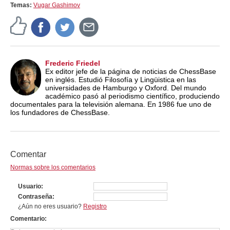
Temas:
Vugar Gashimov
Frederic Friedel
Ex editor jefe de la página de noticias de ChessBase
en inglés. Estudió Filosofía y Lingüistica en las
universidades de Hamburgo y Oxford. Del mundo
académico pasó al periodismo científico, produciendo
documentales para la televisión alemana. En 1986 fue uno de
los fundadores de ChessBase.
Comentar
Normas sobre los comentarios
Usuario
Contraseña
¿Aún no eres usuario?
Registro
Comentario