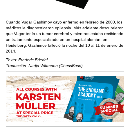
Cuando Vugar Gashimov cayó enfermo en febrero de 2000, los
médicos le diagnosticaron epilepsia. Más adelante descubrieron
que Vugar tenía un tumor cerebral y mientras estaba recibiendo
un tratamiento especializado en un hospital alemán, en
Heidelberg, Gashimov falleció la noche del 10 al 11 de enero de
2014.
Texto: Frederic Friedel
Traducción: Nadja Wittmann (ChessBase)