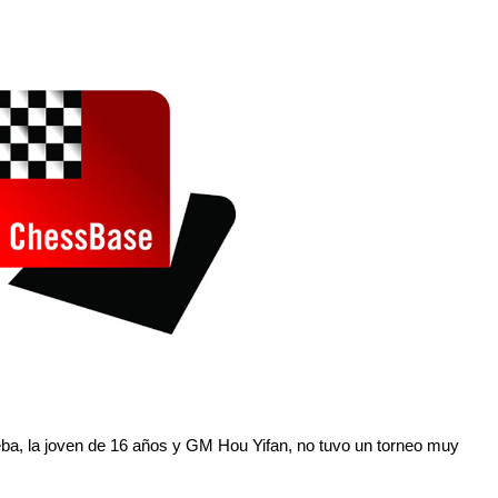
eba, la joven de 16 años y GM Hou Yifan, no tuvo un torneo muy