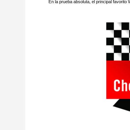
En la prueba absoluta, el principal favori