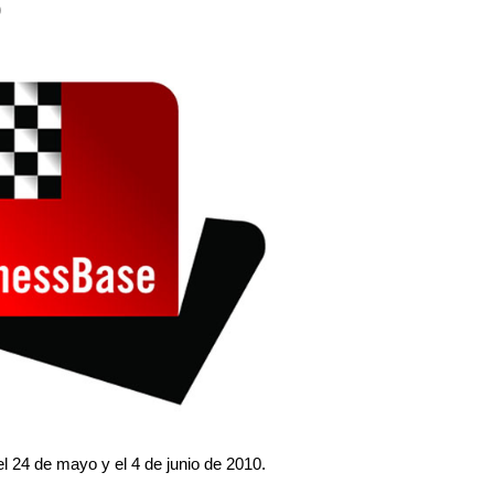
0
l 24 de mayo y el 4 de junio de 2010.