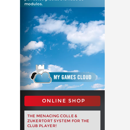
modulos.
ONLINE SHOP
THE MENACING COLLE &
ZUKERTORT SYSTEM FOR THE
CLUB PLAYER!