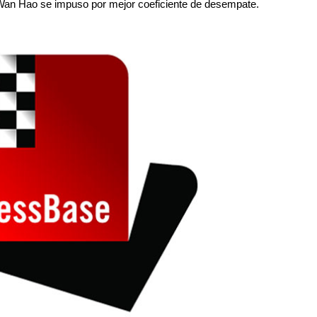
to Wan Hao se impuso por mejor coeficiente de desempate.