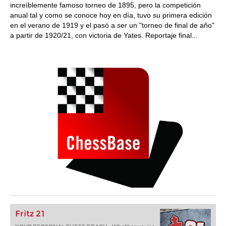
increíblemente famoso torneo de 1895, pero la competición
anual tal y como se conoce hoy en día, tuvo su primera edición
en el verano de 1919 y el pasó a ser un "torneo de final de año"
a partir de 1920/21, con victoria de Yates. Reportaje final...
Fritz 21