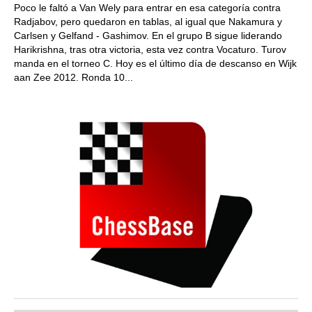
Poco le faltó a Van Wely para entrar en esa categoría contra
Radjabov, pero quedaron en tablas, al igual que Nakamura y
Carlsen y Gelfand - Gashimov. En el grupo B sigue liderando
Harikrishna, tras otra victoria, esta vez contra Vocaturo. Turov
manda en el torneo C. Hoy es el último día de descanso en Wijk
aan Zee 2012. Ronda 10...