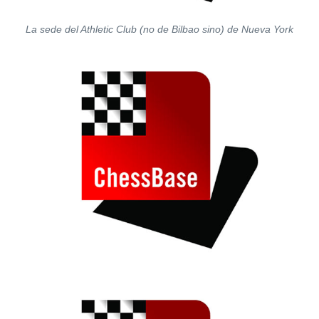
La sede del Athletic Club (no de Bilbao sino) de Nueva York