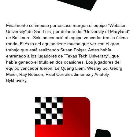
Finalmente se impuso por escaso margen el equipo "Webster
University" de San Luis, por delante del "University of Maryland"
de Baltimore. Solo se conoció al equipo vencedor tras la última
ronda. El éxito del equipo tiene mucho que ver con el gran
trabajo que está realizando Susan Polgar. Antes había
entrenado a los jugadores de "Texas Tech University", que
había ganado el título en dos ocasiones. Los jugadores del
equipo vencedor fueron: Le Quang Liem, Wesley So, Georg
Meier, Ray Robson, Fidel Corrales Jimenez y Anatoly
Bykhovsky.