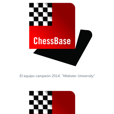
El equipo campeón 2014, "Webster University"