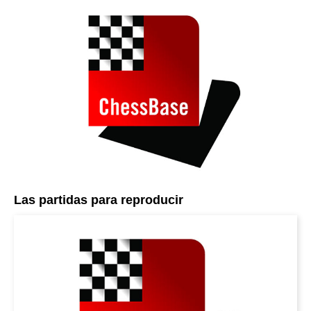
Las partidas para reproducir