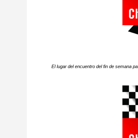
El lugar del encuentro del fin de semana p