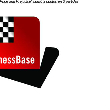
Pride and Prejudice" sumó 3 puntos en 3 partidas