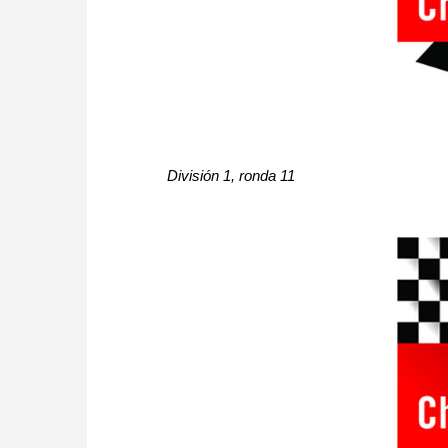
División 1, ronda 11