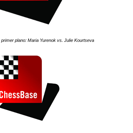
primer plano: Maria Yurenok vs. Julie Kourtseva