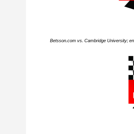
Betsson.com vs. Cambridge University; en 