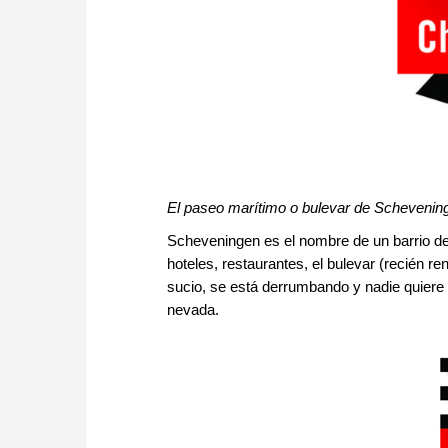
El paseo marítimo o bulevar de Schevenin
Scheveningen es el nombre de un barrio de 
hoteles, restaurantes, el bulevar (recién re
sucio, se está derrumbando y nadie quiere vi
nevada.