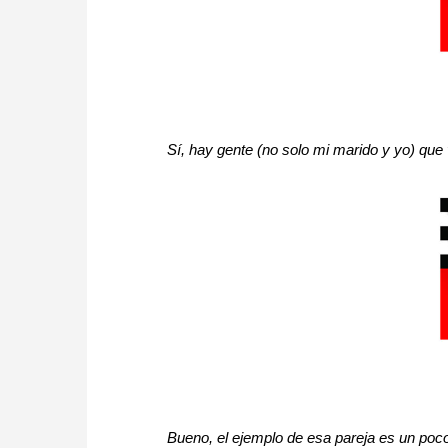
Sí, hay gente (no solo mi marido y yo) que
Bueno, el ejemplo de esa pareja es un poc