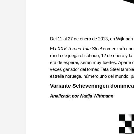
Del 11 al 27 de enero de 2013, en Wijk aan
El
LXXV Torneo Tata Steel
comenzará con l
ronda se juega el sábado, 12 de enero y la
era de esperar, serán muy fuertes. Apart
veces ganador del torneo Tata Steel tambié
estrella noruega, número uno del mundo, p
Variante Scheveningen dominical
Analizada por Nadja Wittmann