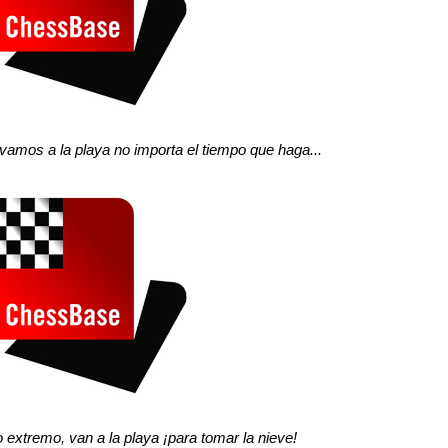
 vamos a la playa no importa el tiempo que haga...
o extremo, van a la playa ¡para tomar
la nieve!