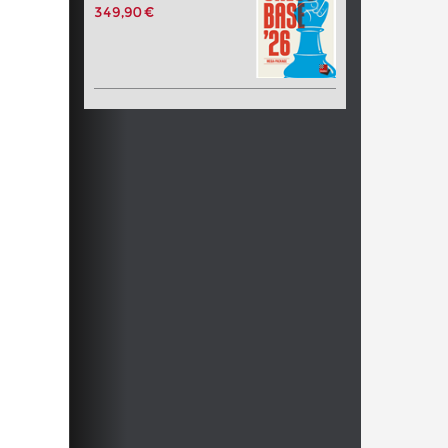
349,90 €