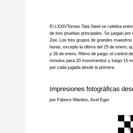
El LXXIVTorneo Tata Steel se celebra entre
de tres pruebas principales. Se juegan por 
Zee
. Los tres grupos de grandes maestros
horas, excepto la última del 29 de enero, 
y 26 de enero. Ritmo de juego
: e
l control 
minutos para 20 movimientos y luego 15 m
por cada jugada desde la primera.
Impresiones fotográficas de
por Fabrice Wantiez, Axel Eger