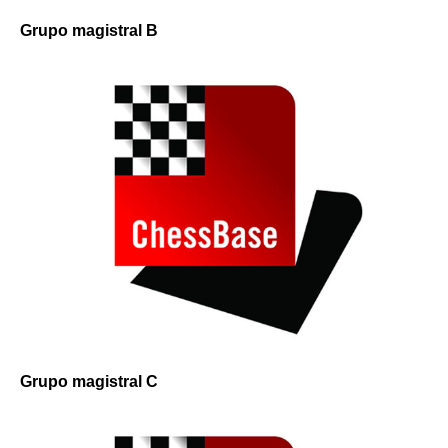
Grupo magistral B
Grupo magistral C