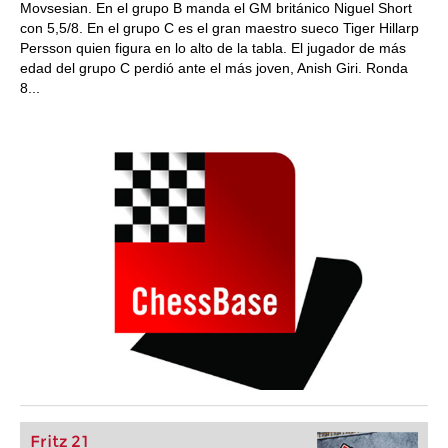
Movsesian. En el grupo B manda el GM británico Niguel Short
con 5,5/8. En el grupo C es el gran maestro sueco Tiger Hillarp
Persson quien figura en lo alto de la tabla. El jugador de más
edad del grupo C perdió ante el más joven, Anish Giri. Ronda
8...
Fritz 21