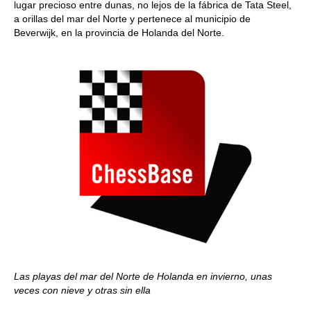
lugar precioso entre dunas, no lejos de la fábrica de Tata Steel,
a orillas del mar del Norte y pertenece al municipio de
Beverwijk, en la provincia de Holanda del Norte.
Las playas del mar del Norte de Holanda en invierno, unas
veces con nieve y otras sin ella