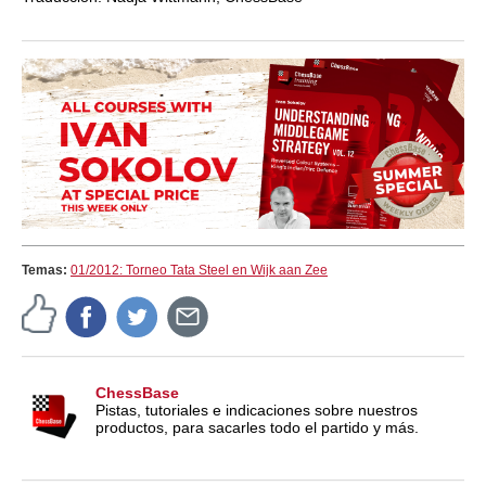
Temas:
01/2012: Torneo Tata Steel en Wijk aan Zee
ChessBase
Pistas, tutoriales e indicaciones sobre nuestros
productos, para sacarles todo el partido y más.