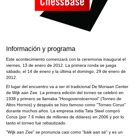
Información y programa
Este acontecimiento comenzará con la ceremonia inaugural el
viernes, 13 de enero de 2012. La primera ronda se juega
sábado, el 14 de enero y la última el domingo, 29 de enero de
2012.
El lugar del encuentro va a ser el tradicional
De Moriaan Center
de Wijk aan Zee
. La primera edición del torneo se celebró en
1938 y primero se llamaba "Hoogovenstoernooi" (Torneo de
Altos Hornos) y después se hizo famoso como "Torneo Corus"
durante muchos años. La empresa india Tata Steel compró
Corus (por 7.6 miles de millones de dólares) en 2006 y por lo
tanto el torneo fue rebautizado.
"Wijk aan Zee" se pronuncia casi como "baik aan sé" y es un