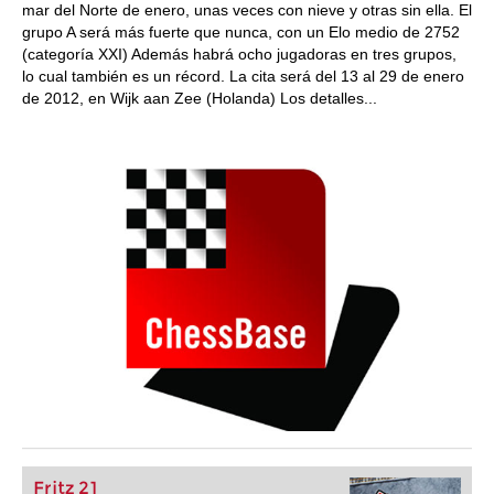
mar del Norte de enero, unas veces con nieve y otras sin ella. El
grupo A será más fuerte que nunca, con un Elo medio de 2752
(categoría XXI) Además habrá ocho jugadoras en tres grupos,
lo cual también es un récord. La cita será del 13 al 29 de enero
de 2012, en Wijk aan Zee (Holanda) Los detalles...
Fritz 21