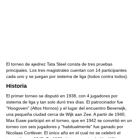
El torneo de ajedrez Tata Steel consta de tres pruebas
principales. Los tres magistrales cuentan con 14 participantes
cada uno y se juegan por sistema de liga (todos contra todos).
Historia
El primer torneo se disputó en 1938, con 4 jugadores por
sistema de liga y tan solo duró tres días. El patrocinador fue
"Hoogoven" (Altos Hornos) y el lugar del encuentro Beverwijk,
una pequeña ciudad cerca de Wijk aan Zee. A partir de 1940,
Max Euwe participó en el torneo, que en 1942 se convirtió en un
torneo con seis jugadores y "habitualmente" fue ganado por
Nicolaas Cortlever. El único año en el cual no se celebró el