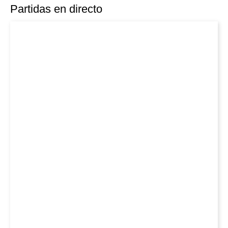
Partidas en directo