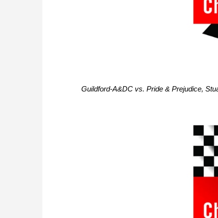
Guildford-A&DC vs. Pride & Prejudice, Stu