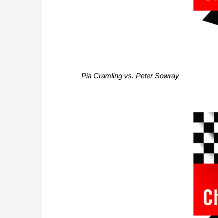
Pia Cramling vs. Peter Sowray