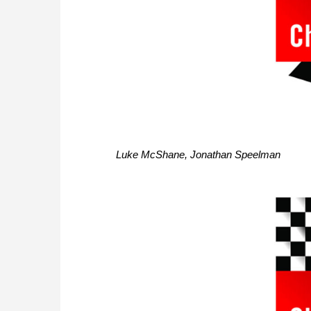
Luke McShane, Jonathan Speelman