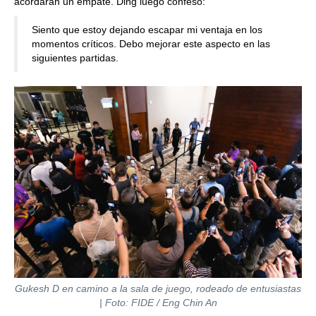
acordaran un empate. Ding luego confesó:
Siento que estoy dejando escapar mi ventaja en los
momentos críticos. Debo mejorar este aspecto en las
siguientes partidas.
Gukesh D en camino a la sala de juego, rodeado de entusiastas
| Foto: FIDE / Eng Chin An