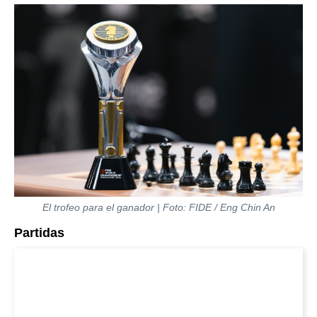
El trofeo para el ganador | Foto: FIDE / Eng Chin An
Partidas