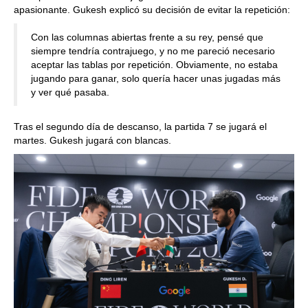
apasionante. Gukesh explicó su decisión de evitar la repetición:
Con las columnas abiertas frente a su rey, pensé que
siempre tendría contrajuego, y no me pareció necesario
aceptar las tablas por repetición. Obviamente, no estaba
jugando para ganar, solo quería hacer unas jugadas más
y ver qué pasaba.
Tras el segundo día de descanso, la partida 7 se jugará el
martes. Gukesh jugará con blancas.