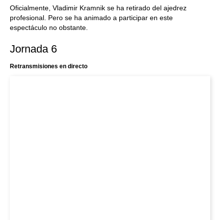
Oficialmente, Vladimir Kramnik se ha retirado del ajedrez
profesional. Pero se ha animado a participar en este
espectáculo no obstante.
Jornada 6
Retransmisiones en directo