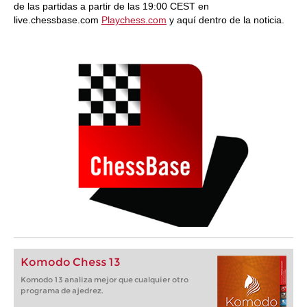
de las partidas a partir de las 19:00 CEST en
live.chessbase.com
Playchess.com
y aquí dentro de la noticia.
Komodo Chess 13
Komodo 13 analiza mejor que cualquier otro
programa de ajedrez.