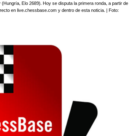
(Hungría, Elo 2689). Hoy se disputa la primera ronda, a partir de
ecto en live.chessbase.com y dentro de esta noticia. | Foto: