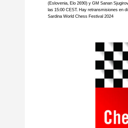
(Eslovenia, Elo 2690) y GM Sanan Sjugirov 
las 15:00 CEST. Hay retransmisiones en dir
Sardina World Chess Festival 2024