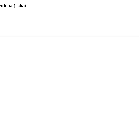
rdeña (Italia)