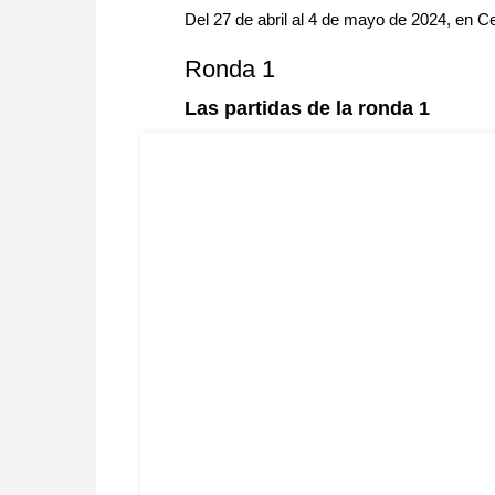
Del 27 de abril al 4 de mayo de 2024, en Ce
Ronda 1
Las partidas de la ronda 1