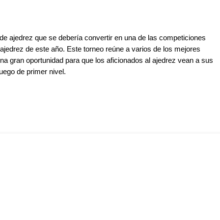
e ajedrez que se debería convertir en una de las competiciones
 ajedrez de este año. Este torneo reúne a varios de los mejores
na gran oportunidad para que los aficionados al ajedrez vean a sus
juego de primer nivel.