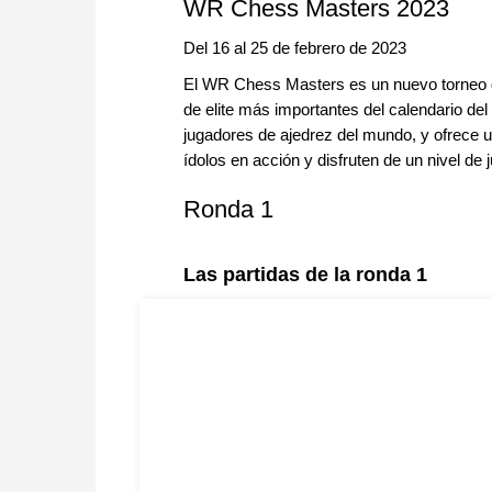
WR Chess Masters 2023
Del 16 al 25 de febrero de 2023
El WR Chess Masters es un nuevo torneo d
de elite más importantes del calendario del
jugadores de ajedrez del mundo, y ofrece u
ídolos en acción y disfruten de un nivel de 
Ronda 1
Las partidas de la ronda 1