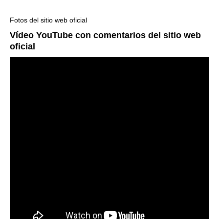
Fotos del sitio web oficial
Vídeo YouTube con comentarios del sitio web
oficial