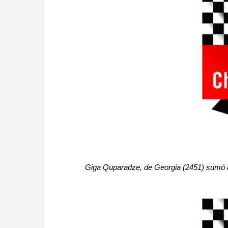
Giga Quparadze, de Georgia (2451) sumó 8