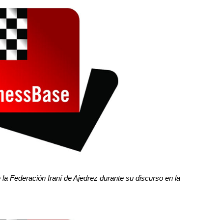
la Federación Iraní de Ajedrez durante su discurso en la