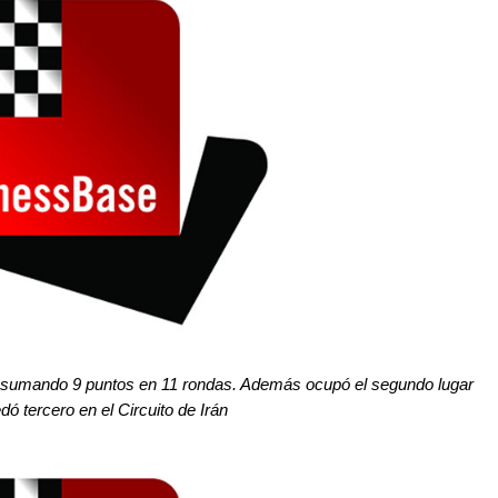
al sumando 9 puntos en 11 rondas. Además ocupó el segundo lugar
 tercero en el Circuito de Irán