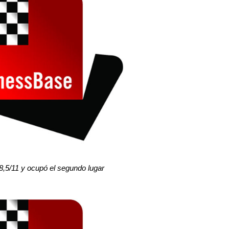
,5/11 y ocupó el segundo lugar