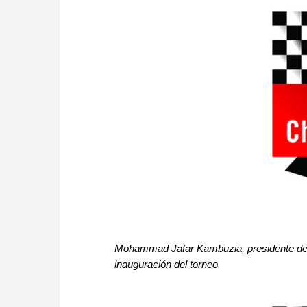
Mohammad Jafar
Kambuzia, presidente de 
inauguración del torneo