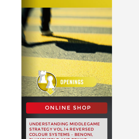
ONLINE SHOP
UNDERSTANDING MIDDLEGAME
STRATEGY VOL.14 REVERSED
COLOUR SYSTEMS – BENONI,