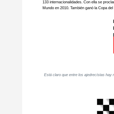
133 internacionalidades. Con ella se pro
Mundo en 2010. También ganó la Copa del 
Está claro que entre los ajedrecístas hay