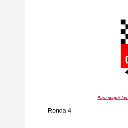
Para seguir las
Ronda 4