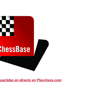
 partidas en directo en Playchess.com