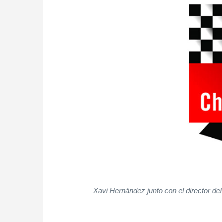
Xavi Hernández junto con el director d