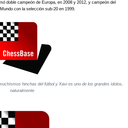
clamó doble campeón de Europa, en 2008 y 2012, y campeón del
Mundo con la selección sub-20 en 1999.
 muchísmos hinchas del fútbol y Xavi es uno de los grandes ídolos,
naturalmente