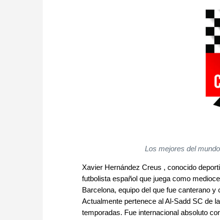
Los mejores del mundo
Xavier Hernández Creus , conocido depor
futbolista español que juega como mediocen
Barcelona, equipo del que fue canterano y 
Actualmente pertenece al Al-Sadd SC de la 
temporadas. Fue internacional absoluto con