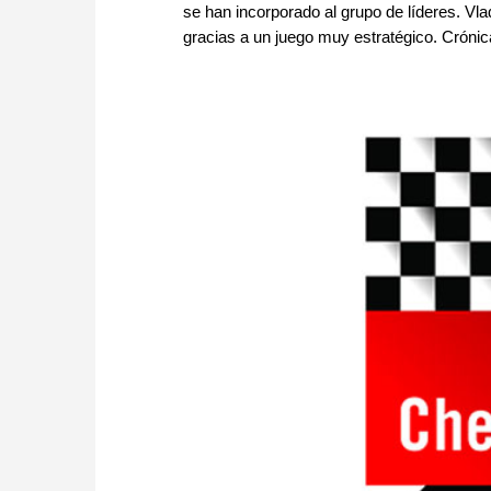
se han incorporado al grupo de líderes. Vl
gracias a un juego muy estratégico. Crónica