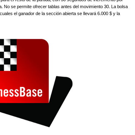
. No se permite ofrecer tablas antes del movimiento 30. La bolsa
ales el ganador de la sección abierta se llevará 6.000 $ y la