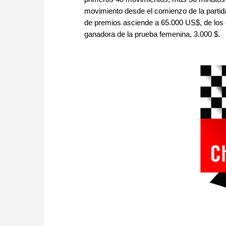
movimiento desde el comienzo de la partida
de premios asciende a 65.000 US$, de los cu
ganadora de la prueba femenina, 3.000 $.