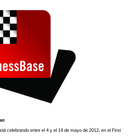
van
tá celebrando entre el 4 y el 14 de mayo de 2012, en el First