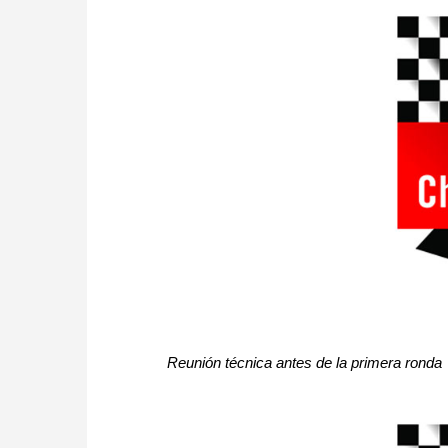
Reunión técnica antes de la primera ronda