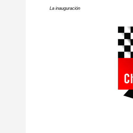
La inauguración