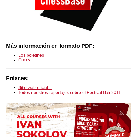
Más información en formato PDF:
Los boletines
Curso
Enlaces:
Sitio web oficial...
Todos nuestros reportajes sobre el Festival Bali 2011