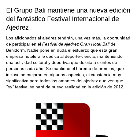
El Grupo Bali mantiene una nueva edición
del fantástico Festival Internacional de
Ajedrez
Los aficionados al ajedrez tendrán, una vez más, la oportunidad
de participar en el
Festival de Ajedrez Gran Hotel Bali
de
Benidorm. Nadie pone en duda el esfuerzo que esta gran
empresa hotelera le dedica al deporte-ciencia, manteniendo
una actividad cultural y deportiva que deleita a cientos de
personas cada año. Se mantiene el baremo de premios, que
incluso se mejoran en algunos aspectos, circunstancia muy
significativa para todos los amantes del ajedrez que ven que
"su"
festival se hará de nuevo realidad en la edición de 2012.