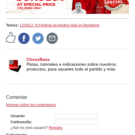
Temas:
12/2012: XI Festival de Ajedrez Bali en Benidorm
ChessBase
Pistas, tutoriales e indicaciones sobre nuestros
productos, para sacarles todo el partido y más.
Comentar
Normas sobre los comentarios
Usuario
Contraseña
¿Aún no eres usuario?
Registro
Comentario