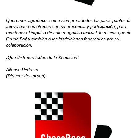
Queremos agradecer como siempre a todos los participantes el
apoyo que nos ofrecen con su presencia y participación, para
mantener el impulso de este magnífico festival, lo mismo que al
Grupo Bali y también a las instituciones federativas por su
colaboración.
¡
Que disfruten todos de la XI edición!
Alfonso Pedraza
(Director del torneo)