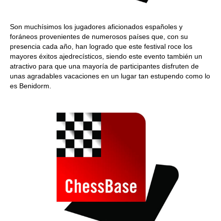
Son muchísimos los jugadores aficionados españoles y
foráneos provenientes de numerosos países que, con su
presencia cada año, han logrado que este festival roce los
mayores éxitos ajedrecísticos, siendo este evento también un
atractivo para que una mayoría de participantes disfruten de
unas agradables vacaciones en un lugar tan estupendo como lo
es Benidorm.