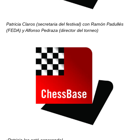
Patricia Claros (secretaria del festival) con Ramón Padullés
(FEDA) y Alfonso Pedraza (director del torneo)