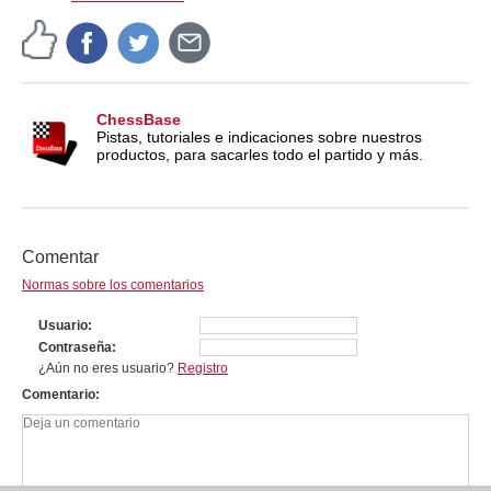
ChessBase
Pistas, tutoriales e indicaciones sobre nuestros
productos, para sacarles todo el partido y más.
Comentar
Normas sobre los comentarios
Usuario
Contraseña
¿Aún no eres usuario?
Registro
Comentario