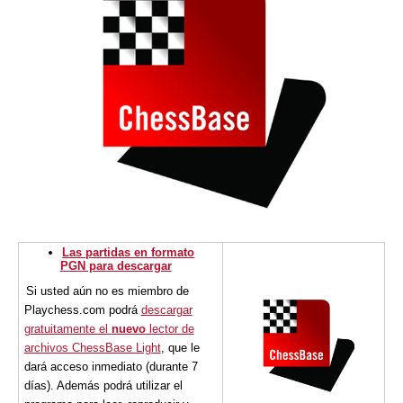
Las partidas en formato
PGN para descargar
Si usted aún no es miembro de
Playchess.com podrá
descargar
gratuitamente el
nuevo
lector de
archivos ChessBase Light
, que le
dará acceso inmediato (durante 7
días). Además podrá utilizar el