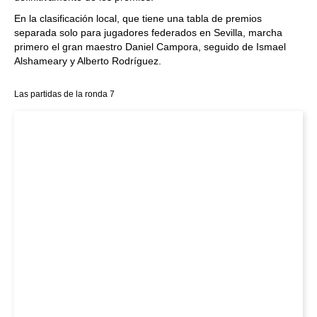
En la clasificación local, que tiene una tabla de premios
separada solo para jugadores federados en Sevilla, marcha
primero el gran maestro Daniel Campora, seguido de Ismael
Alshameary y Alberto Rodríguez.
Las partidas de la ronda 7