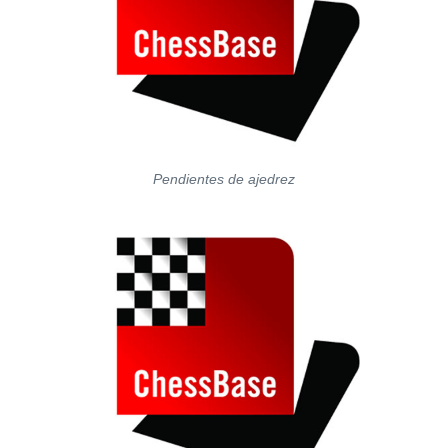
Pendientes de ajedrez