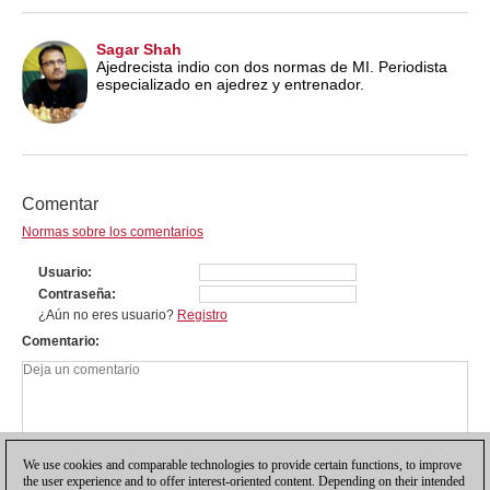
Sagar Shah
Ajedrecista indio con dos normas de MI. Periodista
especializado en ajedrez y entrenador.
Comentar
Normas sobre los comentarios
Usuario
Contraseña
¿Aún no eres usuario?
Registro
Comentario
We use cookies and comparable technologies to provide certain functions, to improve
the user experience and to offer interest-oriented content. Depending on their intended