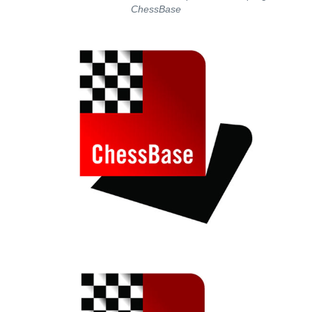
ChessBase