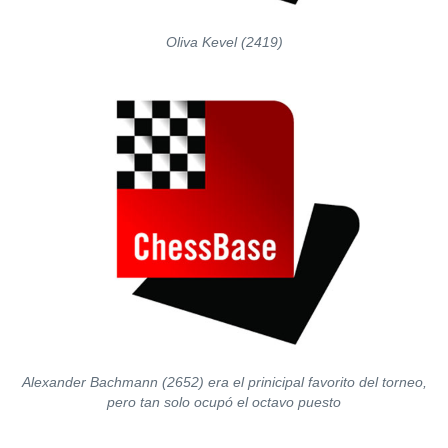
Oliva Kevel (2419)
Alexander Bachmann (2652) era el prinicipal favorito del torneo,
pero tan solo ocupó el octavo puesto