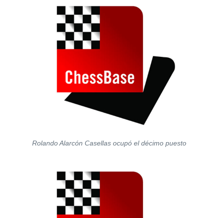
Rolando Alarcón Casellas ocupó el décimo puesto