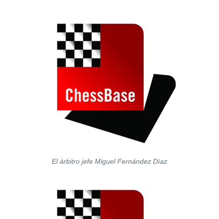
El árbitro jefe Miguel Fernández Díaz