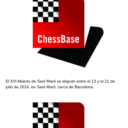
El XVI Abierto de Sant Marti se disputó entre el 13 y el 21 de
julio de 2014, en Sant Marti, cerca de Barcelona.