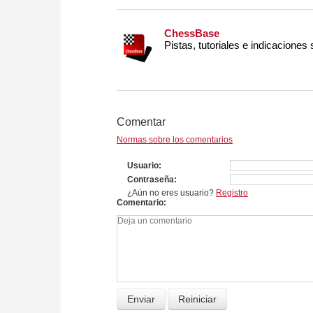
ChessBase
Pistas, tutoriales e indicaciones
Comentar
Normas sobre los comentarios
Usuario
Contraseña
¿Aún no eres usuario?
Registro
Comentario