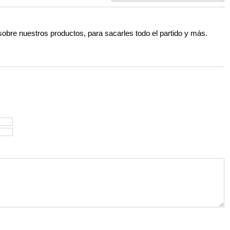
 sobre nuestros productos, para sacarles todo el partido y más.