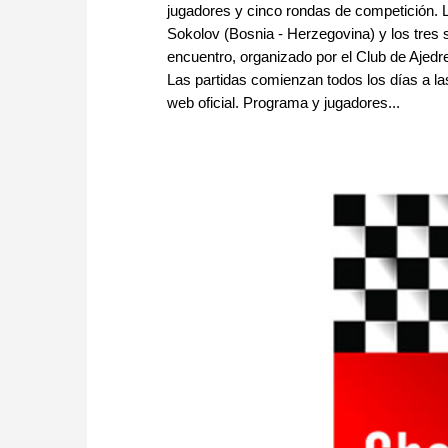
jugadores y cinco rondas de competición. Lo
Sokolov (Bosnia - Herzegovina) y los tres
encuentro, organizado por el Club de Ajed
Las partidas comienzan todos los días a la
web oficial. Programa y jugadores...