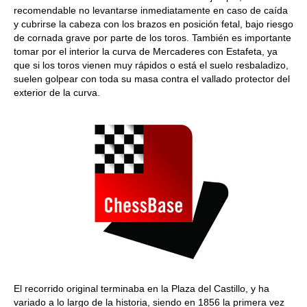
recomendable no levantarse inmediatamente en caso de caída
y cubrirse la cabeza con los brazos en posición fetal, bajo riesgo
de cornada grave por parte de los toros. También es importante
tomar por el interior la curva de Mercaderes con Estafeta, ya
que si los toros vienen muy rápidos o está el suelo resbaladizo,
suelen golpear con toda su masa contra el vallado protector del
exterior de la curva.
El recorrido original terminaba en la Plaza del Castillo, y ha
variado a lo largo de la historia, siendo en 1856 la primera vez