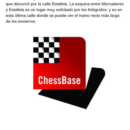
que discurrió por la calle Estafeta. La esquina entre Mercaderes
y Estafeta es un lugar muy solicitado por los fotógrafos, y es en
esta última calle donde se puede ver el tramo recto más largo
de los encierros.