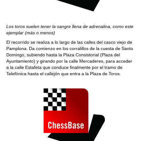
Los toros suelen tener la sangre llena de adrenalina, como este
ejemplar (más o menos)
El recorrido se realiza a lo largo de las calles del casco viejo de
Pamplona. Da comienzo en los corralillos de la cuesta de Santo
Domingo, subiendo hasta la Plaza Consistorial (Plaza del
Ayuntamiento) y girando por la calle Mercaderes, para acceder
a la calle Estafeta que conduce finalmente por el tramo de
Telefónica hasta el callejón que entra a la Plaza de Toros.