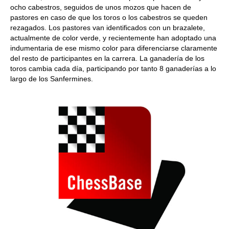
ocho cabestros, seguidos de unos mozos que hacen de
pastores en caso de que los toros o los cabestros se queden
rezagados. Los pastores van identificados con un brazalete,
actualmente de color verde, y recientemente han adoptado una
indumentaria de ese mismo color para diferenciarse claramente
del resto de participantes en la carrera. La ganadería de los
toros cambia cada día, participando por tanto 8 ganaderías a lo
largo de los Sanfermines.