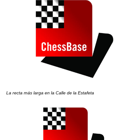
La recta más larga en la Calle de la Estafeta