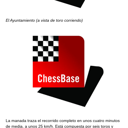
El Ayuntamiento (a vista de toro corriendo)
La manada traza el recorrido completo en unos cuatro minutos
de media, a unos 25 km/h. Está compuesta por seis toros y