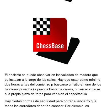
El encierro se puede observar en los vallados de madera que
se instalan a lo largo de las calles. Hay que estar como mínimo
dos horas antes del comienzo p buscarse un sitio en uno de los
balcones privados (a precios bastante caros), o bien acercarse
a la propia plaza de toros para ver bien el espectáculo.
Hay ciertas normas de seguridad para correr el encierro que
todos los corredores deberían conocer. Por ejemplo, es