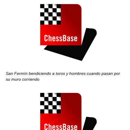
San Fermín bendiciendo a toros y hombres cuando pasan por
su muro corriendo