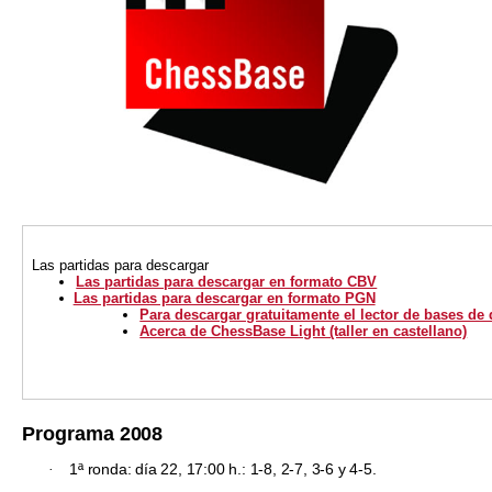
Las partidas
para descargar
Las partidas para descargar en formato CBV
Las partidas para descargar en formato PGN
Para descargar gratuitamente el lector de bases de
Acerca de ChessBase Light (taller en castellano)
Programa
2008
1ª ronda: día 22, 17:00 h.: 1-8, 2-7, 3-6 y 4-5.
·