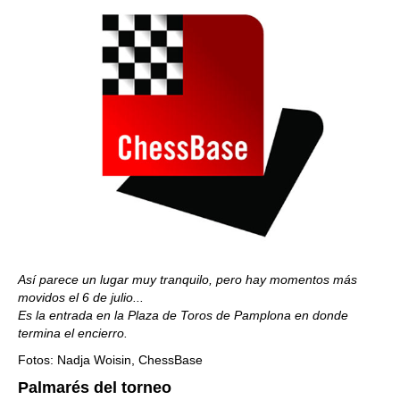
Así parece un lugar muy tranquilo, pero hay momentos más
movidos el 6 de julio...
Es la entrada en la Plaza de Toros de Pamplona en donde
termina el encierro.
Fotos: Nadja Woisin, ChessBase
Palmarés del torneo