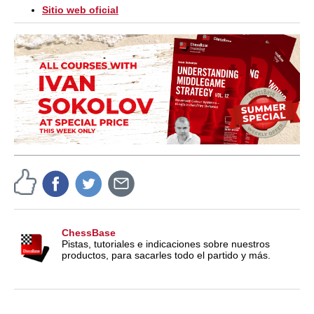
Sitio web oficial
ChessBase
Pistas, tutoriales e indicaciones sobre nuestros
productos, para sacarles todo el partido y más.