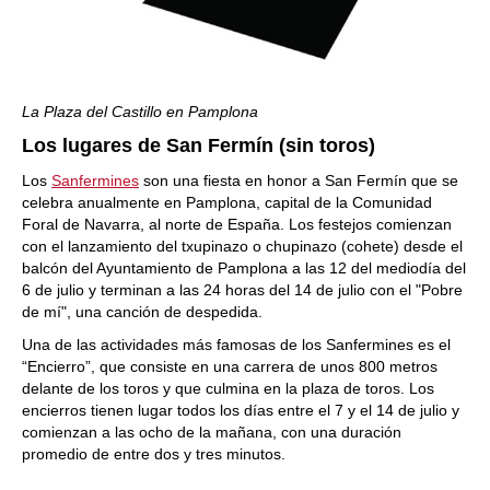
La Plaza del Castillo en Pamplona
Los lugares de San Fermín (sin toros)
Los
Sanfermines
son una fiesta en honor a San Fermín que se
celebra anualmente en Pamplona, capital de la Comunidad
Foral de Navarra, al norte de España. Los festejos comienzan
con el lanzamiento del txupinazo o chupinazo (cohete) desde el
balcón del Ayuntamiento de Pamplona a las 12 del mediodía del
6 de julio y terminan a las 24 horas del 14 de julio con el "Pobre
de mí", una canción de despedida.
Una de las actividades más famosas de los Sanfermines es el
“Encierro”, que consiste en una carrera de unos 800 metros
delante de los toros y que culmina en la plaza de toros. Los
encierros tienen lugar todos los días entre el 7 y el 14 de julio y
comienzan a las ocho de la mañana, con una duración
promedio de entre dos y tres minutos.