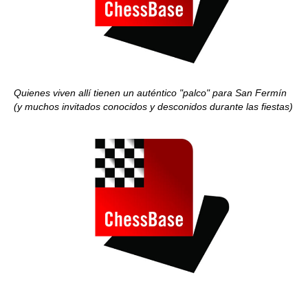
Quienes viven allí tienen un auténtico "palco" para San Fermín
(y muchos invitados conocidos y desconidos durante las fiestas)