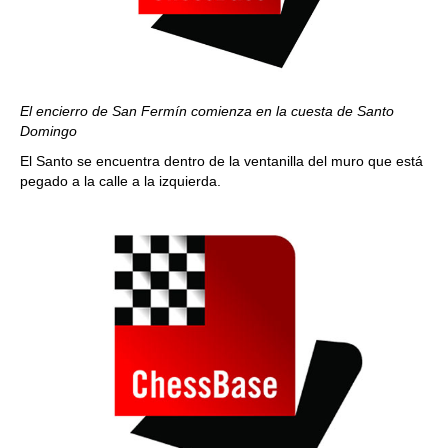
El encierro de San Fermín comienza en la cuesta de Santo
Domingo
El Santo se encuentra dentro de la ventanilla del muro que está
pegado a la calle a la izquierda.