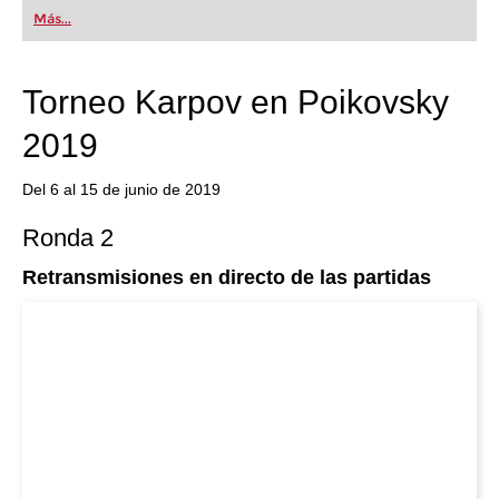
Más...
Torneo Karpov en Poikovsky
2019
Del 6 al 15 de junio de 2019
Ronda 2
Retransmisiones en directo de las partidas