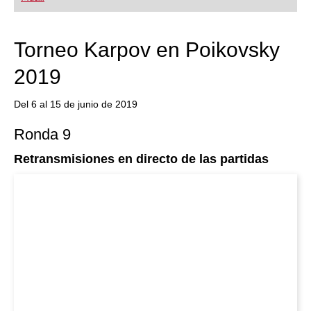
Torneo Karpov en Poikovsky
2019
Del 6 al 15 de junio de 2019
Ronda 9
Retransmisiones en directo de las partidas